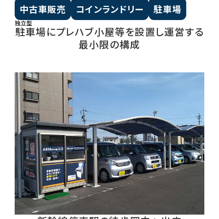
中古車販売
コインランドリー
駐車場
独立型
駐車場にプレハブ小屋等を設置し運営する
最小限の構成