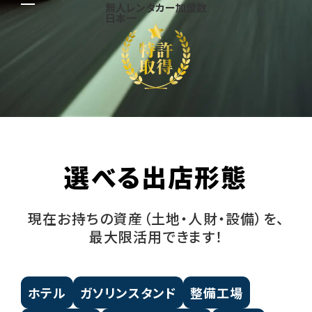
無人レンタカー加盟数
日本一
選べる出店形態
現在お持ちの資産（土地・人財・設備）を、
最大限活用できます！
ホテル
ガソリンスタンド
整備工場