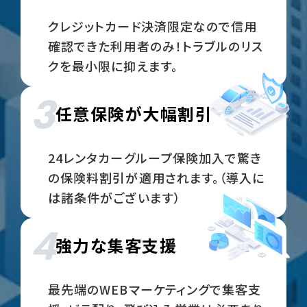
クレジットカード決済限定なので信用
確認できた利用者のみ！トラブルのリス
クを最小限に抑えます。
3
任意保険が大幅割引
24レンタカーグループ保険加入で驚き
の保険料割引が適用されます。（導入に
は諸条件がございます）
4
強力な集客支援
最先端のWEBマーケティングで集客支