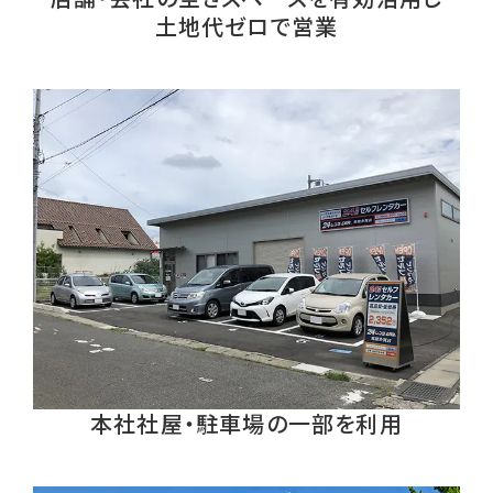
土地代ゼロで営業
本社社屋・駐車場の一部を利用