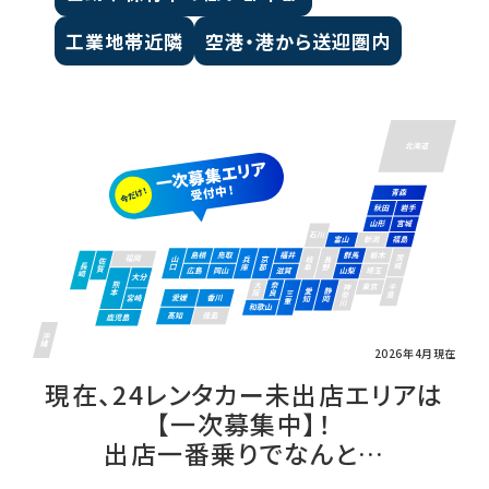
工業地帯近隣
空港・港から送迎圏内
2026年4月現在
現在、24レンタカー未出店エリアは
【一次募集中】！
出店一番乗りでなんと…