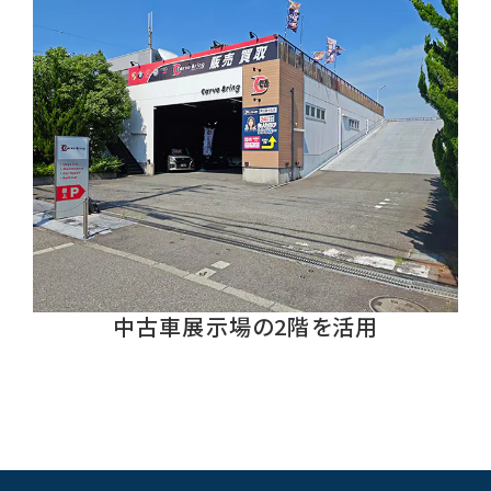
中古車展示場の2階を活用