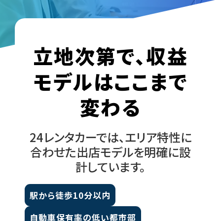
立地次第で、収益
モデルはここまで
変わる
24レンタカーでは、エリア特性に
合わせた出店モデルを明確に設
計しています。
駅から徒歩10分以内
自動車保有率の低い都市部