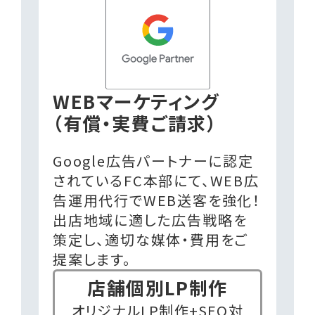
WEBマーケティング
（有償・実費ご請求）
Google広告パートナーに認定
されているFC本部にて、WEB広
告運用代行でWEB送客を強化！
出店地域に適した広告戦略を
策定し、適切な媒体・費用をご
提案します。
店舗個別LP制作
オリジナルLP制作+SEO対