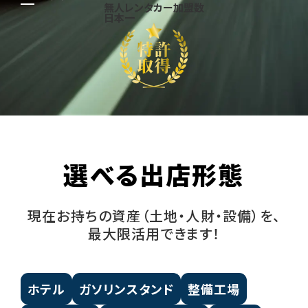
無人レンタカー加盟数
日本一
選べる出店形態
現在お持ちの資産（土地・人財・設備）を、
最大限活用できます！
ホテル
ガソリンスタンド
整備工場