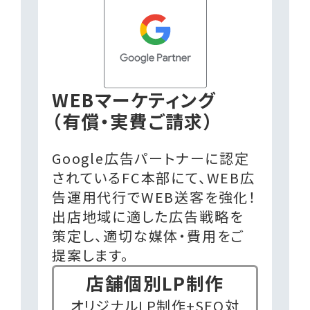
WEBマーケティング
（有償・実費ご請求）
Google広告パートナーに認定
されているFC本部にて、WEB広
告運用代行でWEB送客を強化！
出店地域に適した広告戦略を
策定し、適切な媒体・費用をご
提案します。
店舗個別LP制作
オリジナルLP制作+SEO対