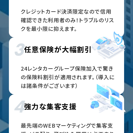
クレジットカード決済限定なので信用
確認できた利用者のみ！トラブルのリス
クを最小限に抑えます。
3
任意保険が大幅割引
24レンタカーグループ保険加入で驚き
の保険料割引が適用されます。（導入に
は諸条件がございます）
4
強力な集客支援
最先端のWEBマーケティングで集客支