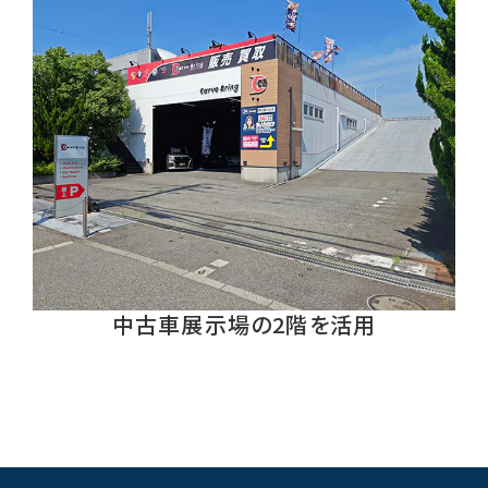
中古車展示場の2階を活用