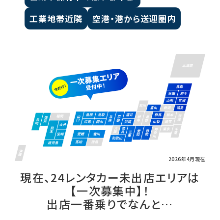
工業地帯近隣
空港・港から送迎圏内
2026年4月現在
現在、24レンタカー未出店エリアは
【一次募集中】！
出店一番乗りでなんと…