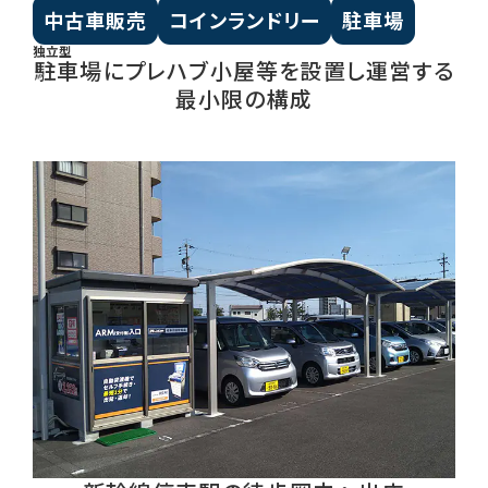
中古車販売
コインランドリー
駐車場
独立型
駐車場にプレハブ小屋等を設置し運営する
最小限の構成