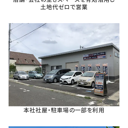
土地代ゼロで営業
本社社屋・駐車場の一部を利用