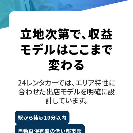
立地次第で、収益
モデルはここまで
変わる
24レンタカーでは、エリア特性に
合わせた出店モデルを明確に設
計しています。
駅から徒歩10分以内
自動車保有率の低い都市部